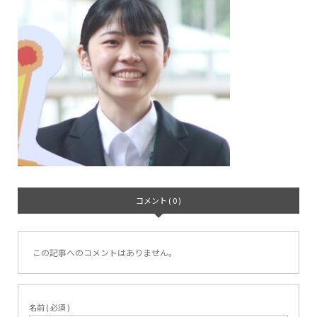
コメント ( 0 )
この記事へのコメントはありません。
名前 ( 必須 )