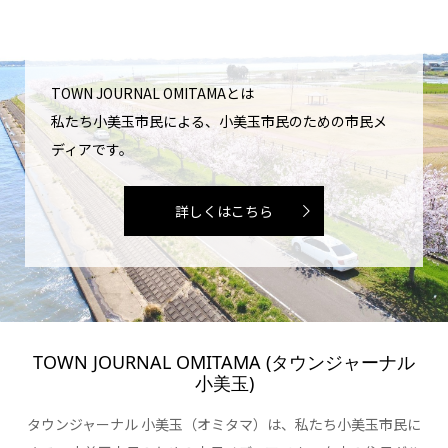
TOWN JOURNAL OMITAMAとは
私たち小美玉市民による、小美玉市民のための市民メ
ディアです。
詳しくはこちら
TOWN JOURNAL OMITAMA (タウンジャーナル
小美玉)
タウンジャーナル 小美玉（オミタマ）は、私たち小美玉市民に