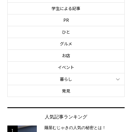
学生による記事
PR
ひと
グルメ
お店
イベント
暮らし
発見
人気記事ランキング
麺屋むじゃきの人気の秘密とは！
1