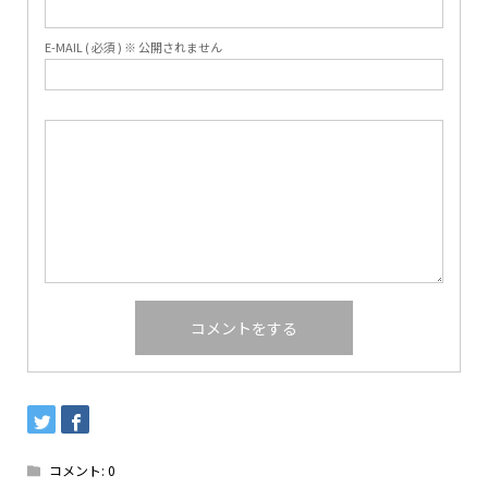
E-MAIL ( 必須 ) ※ 公開されません
コメント:
0