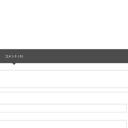
コメント ( 0 )