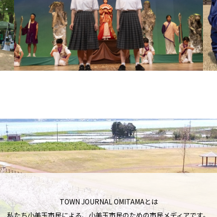
TOWN JOURNAL OMITAMAとは
私たち小美玉市民による、小美玉市民のための市民メディアです。