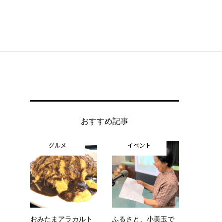
おすすめ記事
グルメ
イベント
おみたまアラカルト
ふるさと、小美玉で