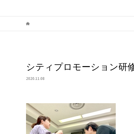
シティプロモーション研修（
2020.11.08