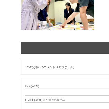
この記事へのコメントはありません。
名前 ( 必須 )
E-MAIL ( 必須 ) ※ 公開されません