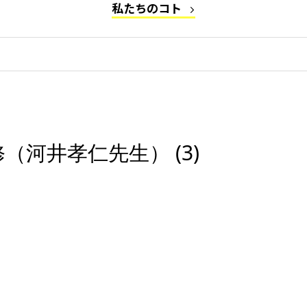
私たちのコト
河井孝仁先生） (3)