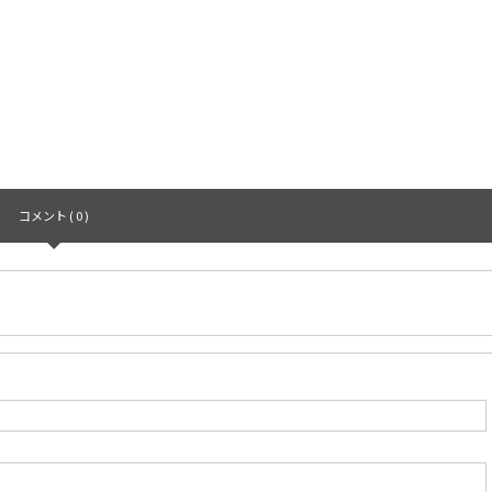
コメント ( 0 )