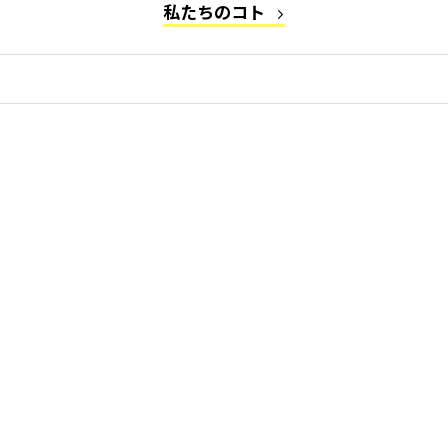
私たちのコト