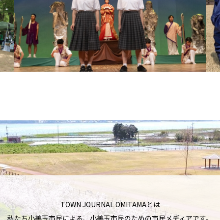
TOWN JOURNAL OMITAMAとは
私たち小美玉市民による、小美玉市民のための市民メディアです。