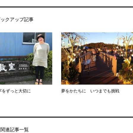
ピックアップ記事
字をずっと大切に
夢をかたちに いつまでも挑戦
関連記事一覧