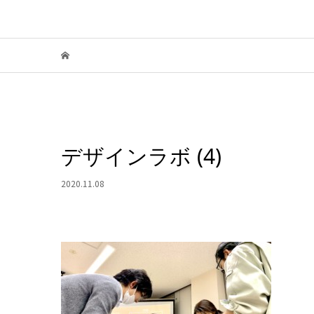
デザインラボ (4)
2020.11.08