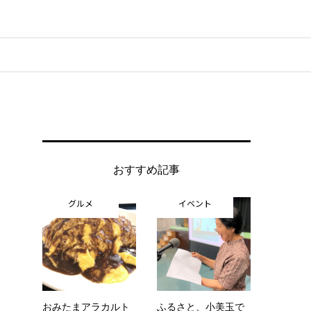
おすすめ記事
グルメ
イベント
おみたまアラカルト
ふるさと、小美玉で