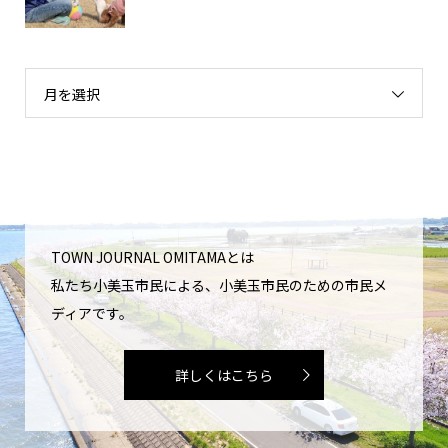
月を選択
TOWN JOURNAL OMITAMAとは
私たち小美玉市民による、小美玉市民のための市民メ
ディアです。
詳しくはこちら