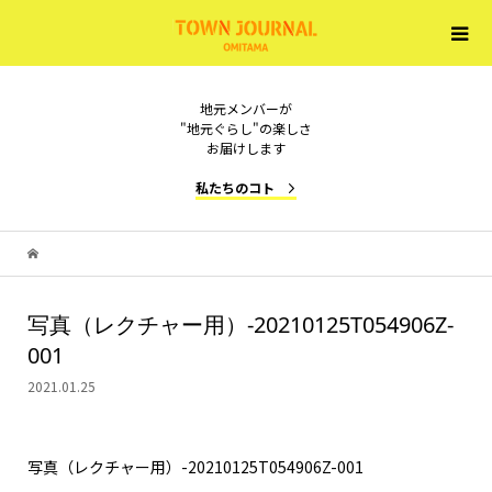
地元メンバーが
"地元ぐらし"の楽しさ
お届けします
私たちのコト
写真（レクチャー用）-20210125T054906Z-
001
2021.01.25
写真（レクチャー用）-20210125T054906Z-001