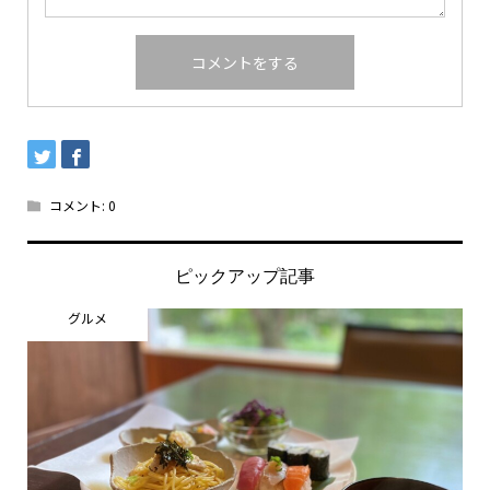
コメント:
0
ピックアップ記事
グルメ