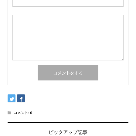
コメント:
0
ピックアップ記事