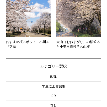
おすすめ桜スポット 小川エ
大曲（おおまがり）の桜並木
リア編
と小美玉市役所の山桜
カテゴリー選択
料理
学生による記事
PR
ひと