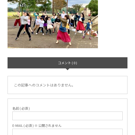
コメント ( 0 )
この記事へのコメントはありません。
名前 ( 必須 )
E-MAIL ( 必須 ) ※ 公開されません