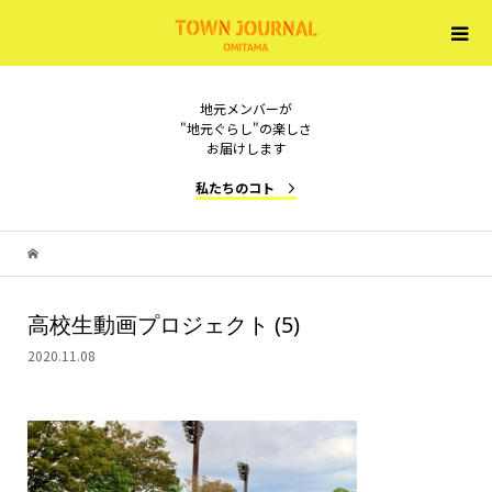
地元メンバーが
"地元ぐらし"の楽しさ
お届けします
私たちのコト
高校生動画プロジェクト (5)
2020.11.08