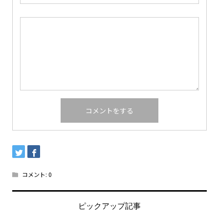
コメント:
0
ピックアップ記事