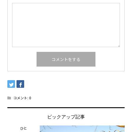
コメント:
0
ピックアップ記事
ひと