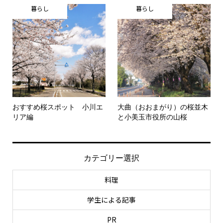
暮らし
暮らし
おすすめ桜スポット 小川エ
大曲（おおまがり）の桜並木
リア編
と小美玉市役所の山桜
カテゴリー選択
料理
学生による記事
PR