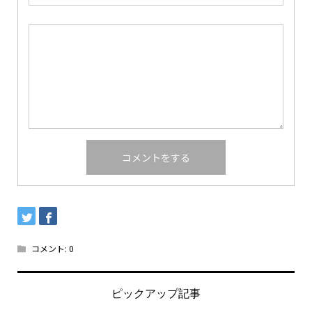
コメント:
0
ピックアップ記事