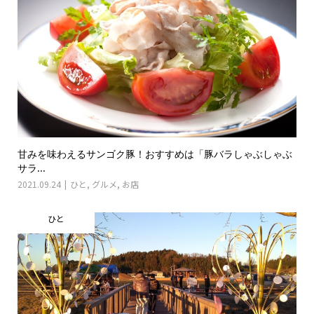
甘みを味わえるサンゴク豚！おすすめは「豚バラしゃぶしゃぶ
サラ...
2021.09.24
ひと
,
グルメ
,
お店
ひと