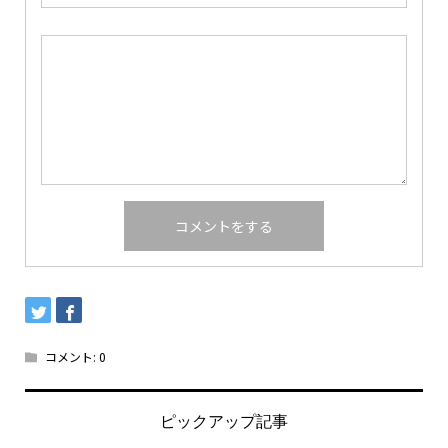
コメント:
0
ピックアップ記事