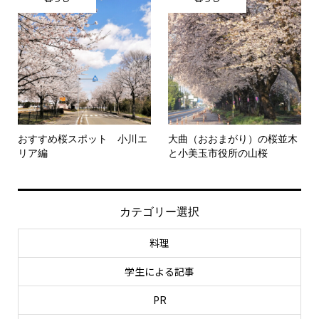
おすすめ桜スポット 小川エ
大曲（おおまがり）の桜並木
リア編
と小美玉市役所の山桜
カテゴリー選択
料理
学生による記事
PR