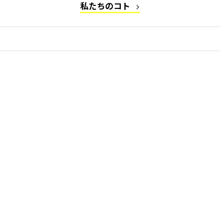
私たちのコト