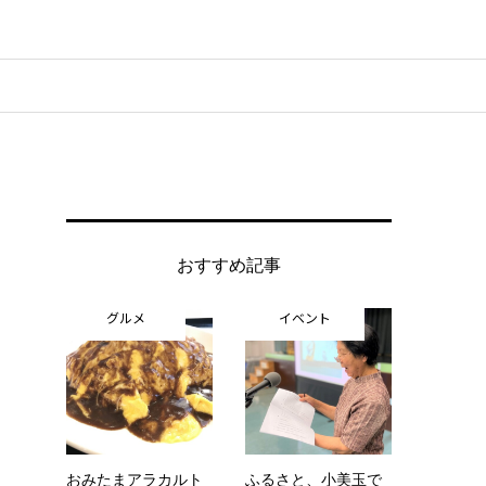
おすすめ記事
グルメ
イベント
おみたまアラカルト
ふるさと、小美玉で