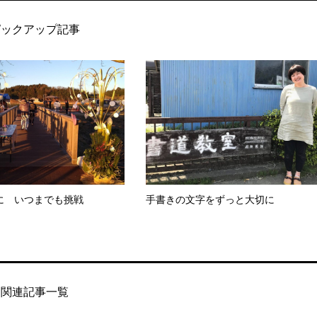
ピックアップ記事
に いつまでも挑戦
手書きの文字をずっと大切に
関連記事一覧