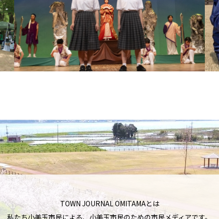
TOWN JOURNAL OMITAMAとは
私たち小美玉市民による、小美玉市民のための市民メディアです。