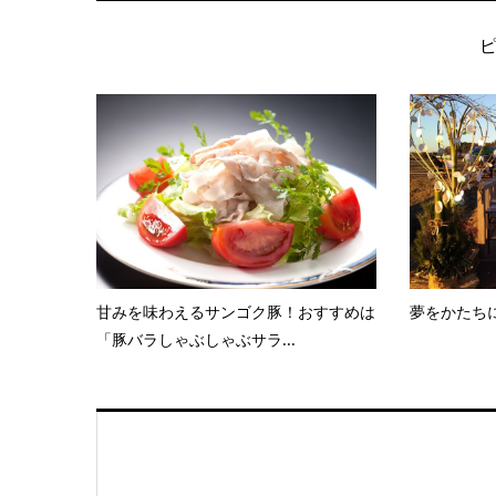
甘みを味わえるサンゴク豚！おすすめは
夢をかたち
「豚バラしゃぶしゃぶサラ...