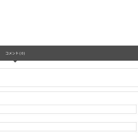
コメント ( 0 )