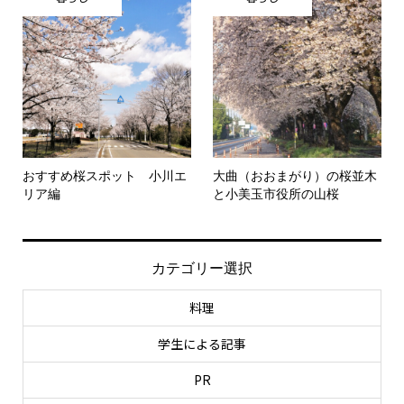
おすすめ桜スポット 小川エ
大曲（おおまがり）の桜並木
リア編
と小美玉市役所の山桜
カテゴリー選択
料理
学生による記事
PR