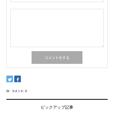
コメント:
0
ピックアップ記事