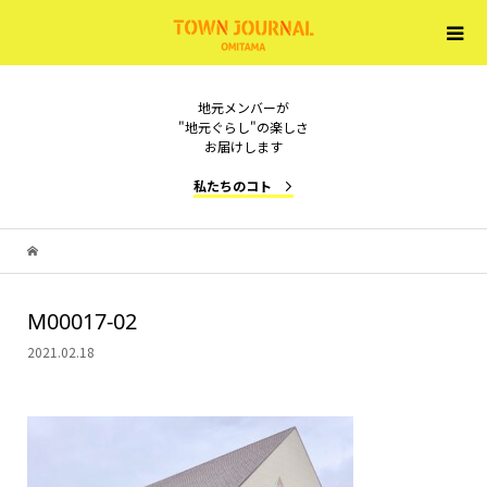
地元メンバーが
"地元ぐらし"の楽しさ
お届けします
私たちのコト
M00017-02
2021.02.18