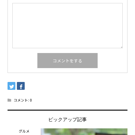
コメント:
0
ピックアップ記事
グルメ