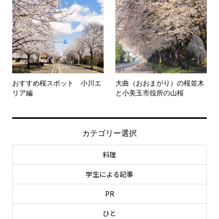
おすすめ桜スポット 小川エ
大曲（おおまがり）の桜並木
リア編
と小美玉市役所の山桜
カテゴリー選択
料理
学生による記事
PR
ひと