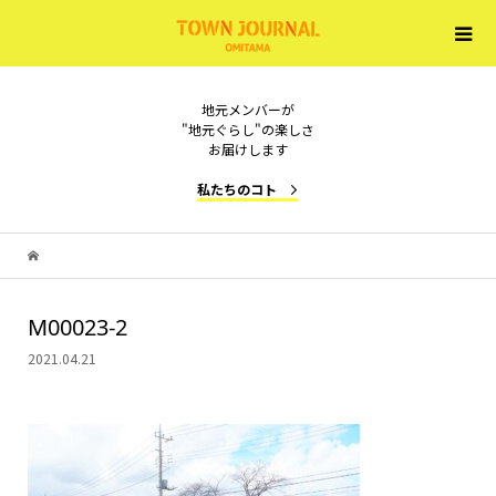
地元メンバーが
"地元ぐらし"の楽しさ
お届けします
私たちのコト
M00023-2
2021.04.21