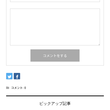
コメント:
0
ピックアップ記事