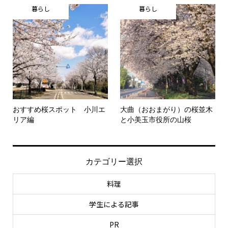
暮らし
暮らし
おすすめ桜スポット 小川エ
大曲（おおまがり）の桜並木
リア編
と小美玉市役所の山桜
カテゴリー選択
料理
学生による記事
PR