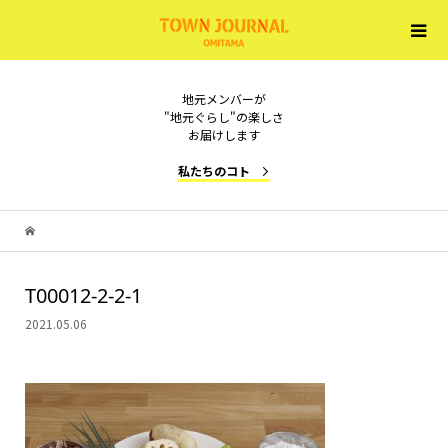
地元メンバーが
"地元ぐらし"の楽しさ
お届けします
私たちのコト
T00012-2-2-1
2021.05.06