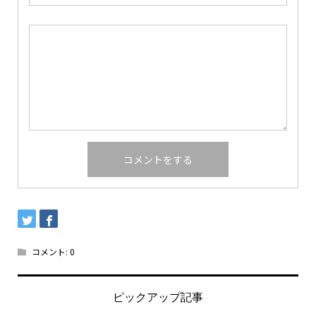
コメント:
0
ピックアップ記事