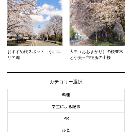
おすすめ桜スポット 小川エ
大曲（おおまがり）の桜並木
リア編
と小美玉市役所の山桜
カテゴリー選択
料理
学生による記事
PR
ひと