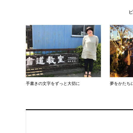
手書きの文字をずっと大切に
夢をかたち