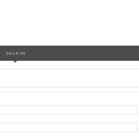
コメント ( 0 )