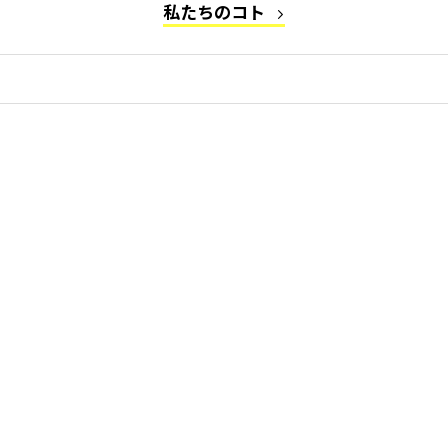
私たちのコト