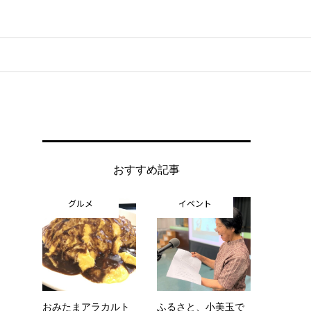
おすすめ記事
グルメ
イベント
おみたまアラカルト
ふるさと、小美玉で