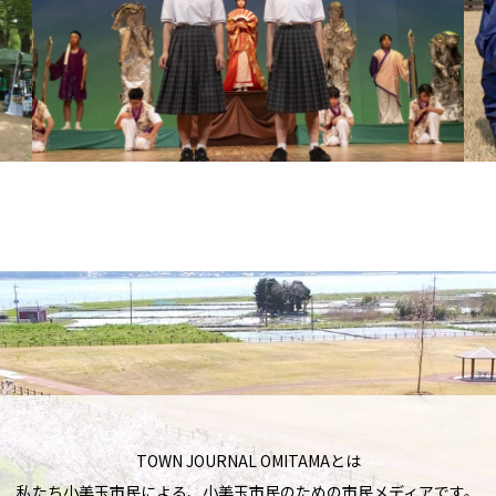
TOWN JOURNAL OMITAMAとは
私たち小美玉市民による、小美玉市民のための市民メディアです。