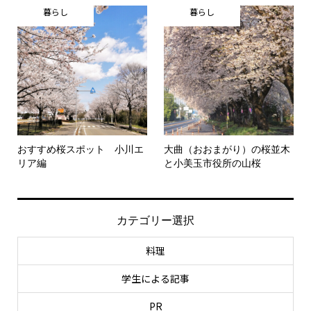
暮らし
暮らし
おすすめ桜スポット 小川エ
大曲（おおまがり）の桜並木
リア編
と小美玉市役所の山桜
カテゴリー選択
料理
学生による記事
PR