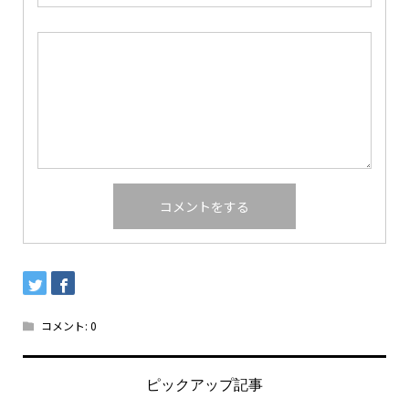
コメント:
0
ピックアップ記事