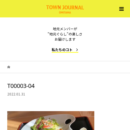
地元メンバーが
"地元ぐらし"の楽しさ
お届けします
私たちのコト
T00003-04
2022.01.31