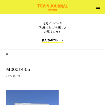
地元メンバーが
"地元ぐらし"の楽しさ
お届けします
私たちのコト
Ｍ00014-06
2022.03.21