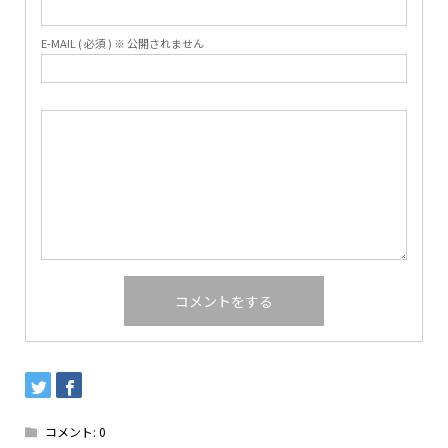
E-MAIL ( 必須 ) ※ 公開されません
コメント:
0