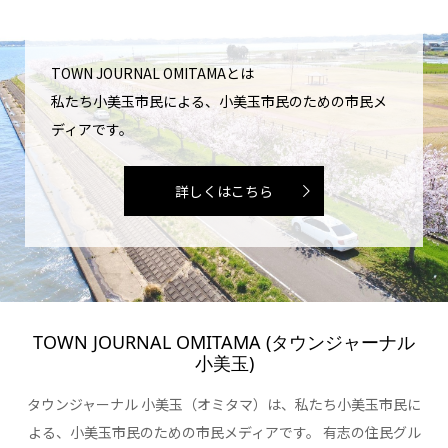
TOWN JOURNAL OMITAMAとは
私たち小美玉市民による、小美玉市民のための市民メ
ディアです。
詳しくはこちら
TOWN JOURNAL OMITAMA (タウンジャーナル
小美玉)
タウンジャーナル 小美玉（オミタマ）は、私たち小美玉市民に
よる、小美玉市民のための市民メディアです。 有志の住民グル