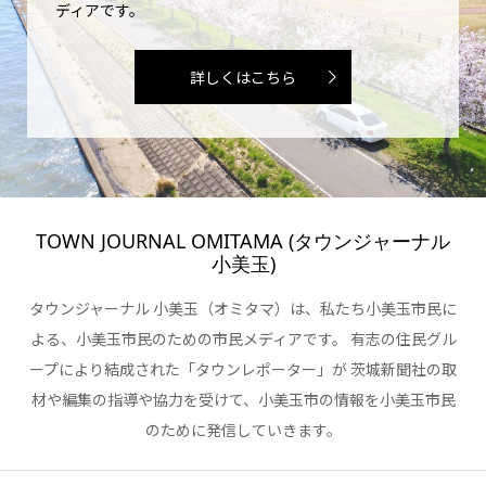
ディアです。
詳しくはこちら
TOWN JOURNAL OMITAMA (タウンジャーナル
小美玉)
タウンジャーナル 小美玉（オミタマ）は、私たち小美玉市民に
よる、小美玉市民のための市民メディアです。 有志の住民グル
ープにより結成された「タウンレポーター」が 茨城新聞社の取
材や編集の指導や協力を受けて、小美玉市の情報を小美玉市民
のために発信していきます。