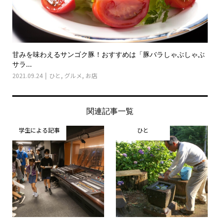
甘みを味わえるサンゴク豚！おすすめは「豚バラしゃぶしゃぶ
サラ...
2021.09.24
ひと
,
グルメ
,
お店
関連記事一覧
学生による記事
ひと