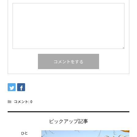
コメント:
0
ピックアップ記事
ひと