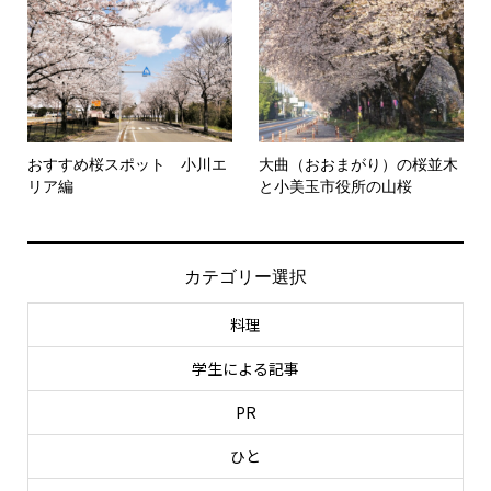
おすすめ桜スポット 小川エ
大曲（おおまがり）の桜並木
リア編
と小美玉市役所の山桜
カテゴリー選択
料理
学生による記事
PR
ひと