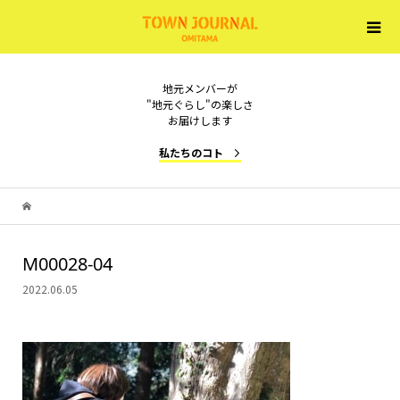
地元メンバーが
"地元ぐらし"の楽しさ
お届けします
私たちのコト
M00028-04
2022.06.05