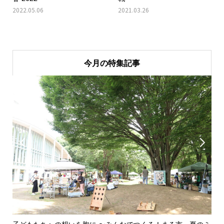
2022.05.06
2021.03.26
今月の特集記事

