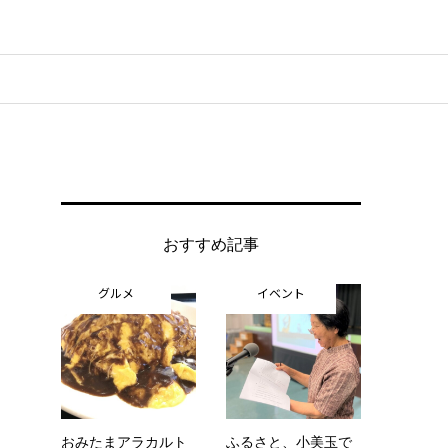
おすすめ記事
グルメ
イベント
おみたまアラカルト
ふるさと、小美玉で