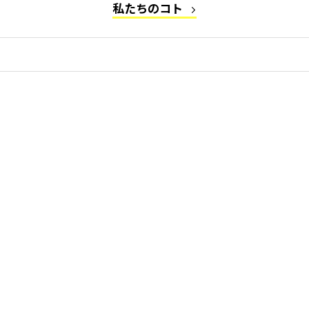
私たちのコト