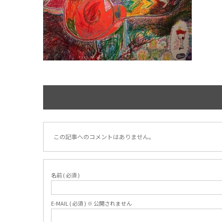
この記事へのコメントはありません。
名前 ( 必須 )
E-MAIL ( 必須 ) ※ 公開されません