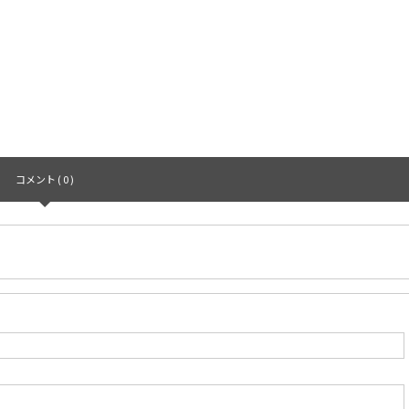
コメント ( 0 )