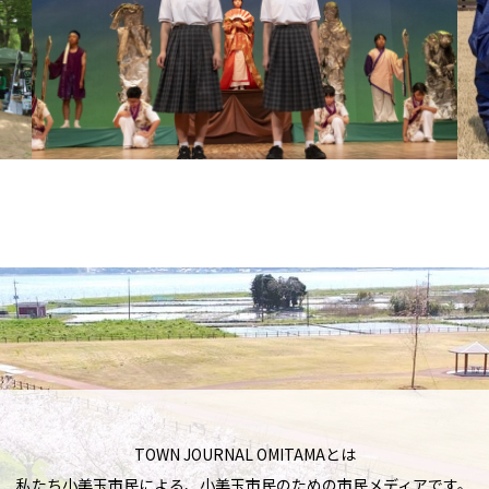
TOWN JOURNAL OMITAMAとは
私たち小美玉市民による、小美玉市民のための市民メディアです。