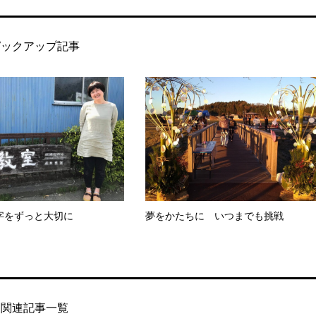
ピックアップ記事
字をずっと大切に
夢をかたちに いつまでも挑戦
関連記事一覧