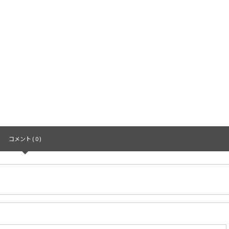
コメント ( 0 )