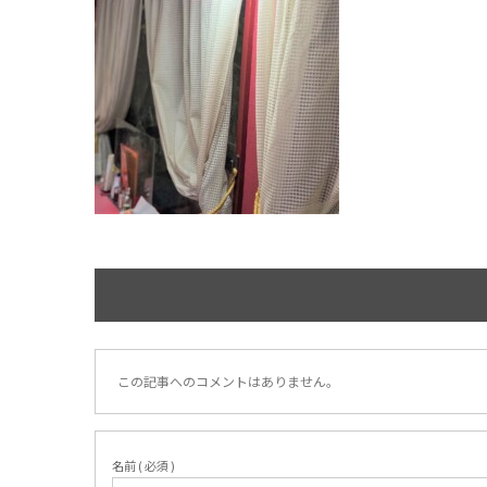
この記事へのコメントはありません。
名前 ( 必須 )