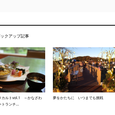
ピックアップ記事
カルトvol.1 ～かなざわ
夢をかたちに いつまでも挑戦
トランチ...