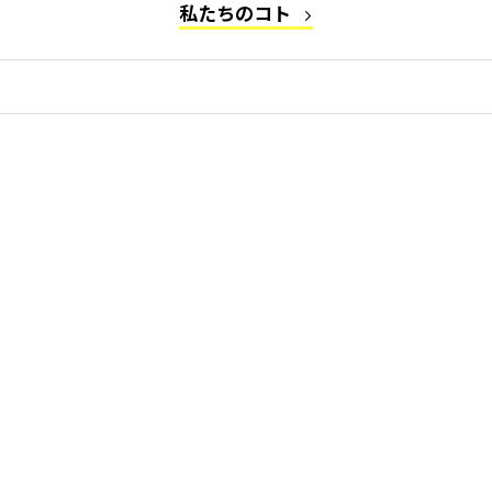
私たちのコト