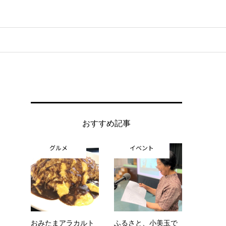
おすすめ記事
グルメ
イベント
おみたまアラカルト
ふるさと、小美玉で