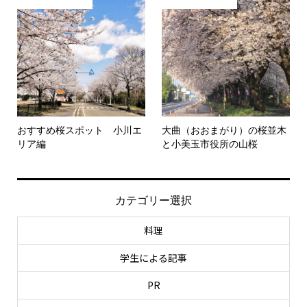
おすすめ桜スポット 小川エ
大曲（おおまがり）の桜並木
リア編
と小美玉市役所の山桜
カテゴリー選択
料理
学生による記事
PR