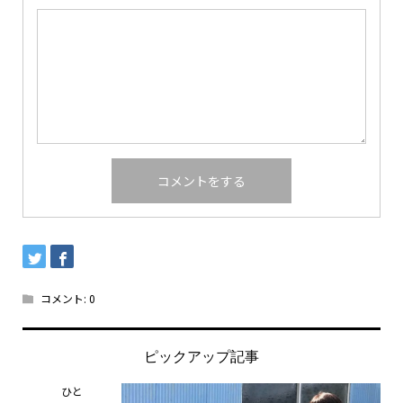
コメント:
0
ピックアップ記事
ひと