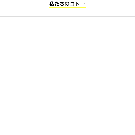
私たちのコト