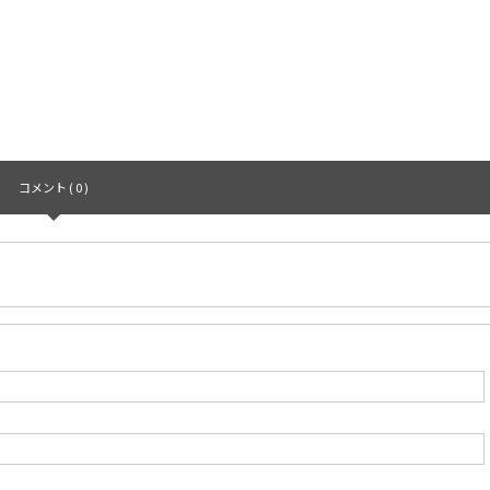
コメント ( 0 )