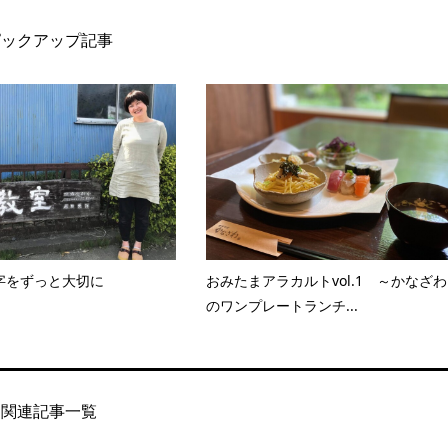
ピックアップ記事
字をずっと大切に
おみたまアラカルトvol.1 ～かなざわ
のワンプレートランチ...
関連記事一覧