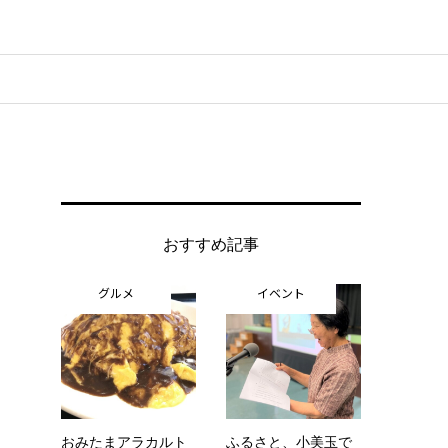
おすすめ記事
グルメ
イベント
おみたまアラカルト
ふるさと、小美玉で