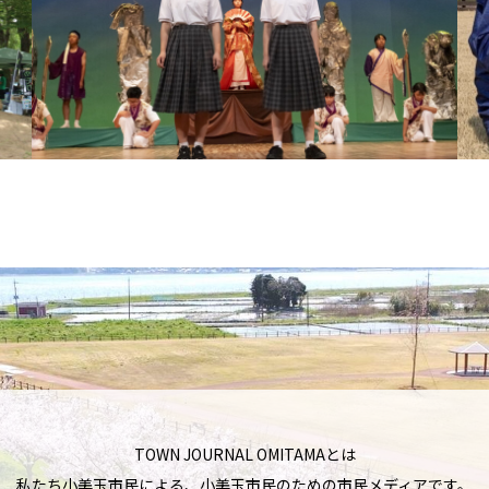
TOWN JOURNAL OMITAMAとは
私たち小美玉市民による、小美玉市民のための市民メディアです。