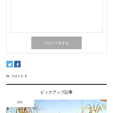
コメント:
0
ピックアップ記事
ひと