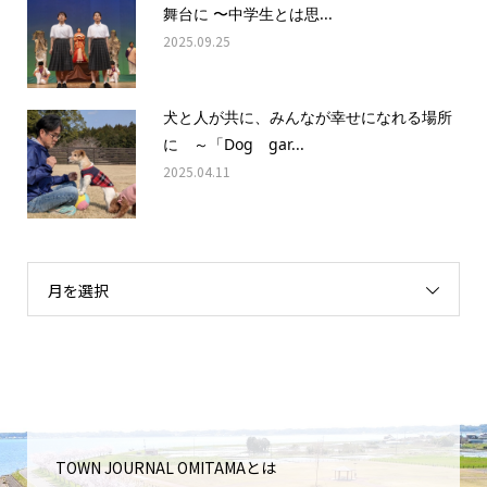
舞台に 〜中学生とは思...
2025.09.25
犬と人が共に、みんなが幸せになれる場所
に ～「Dog gar...
2025.04.11
月を選択
TOWN JOURNAL OMITAMAとは