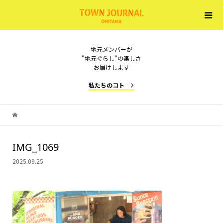
地元メンバーが
"地元ぐらし"の楽しさ
お届けします
私たちのコト
IMG_1069
2025.09.25