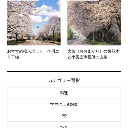
おすすめ桜スポット 小川エ
大曲（おおまがり）の桜並木
リア編
と小美玉市役所の山桜
カテゴリー選択
料理
学生による記事
PR
ひと