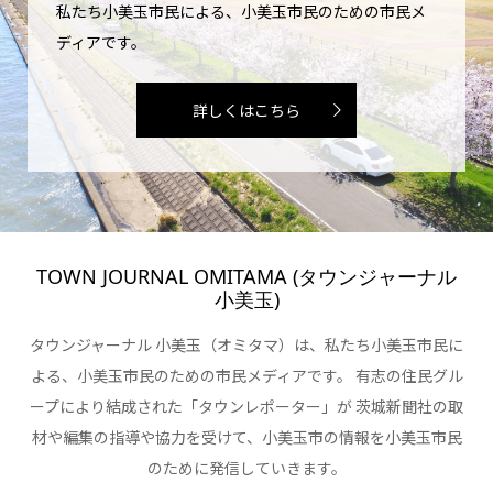
私たち小美玉市民による、小美玉市民のための市民メ
ディアです。
詳しくはこちら
TOWN JOURNAL OMITAMA (タウンジャーナル
小美玉)
タウンジャーナル 小美玉（オミタマ）は、私たち小美玉市民に
よる、小美玉市民のための市民メディアです。 有志の住民グル
ープにより結成された「タウンレポーター」が 茨城新聞社の取
材や編集の指導や協力を受けて、小美玉市の情報を小美玉市民
のために発信していきます。