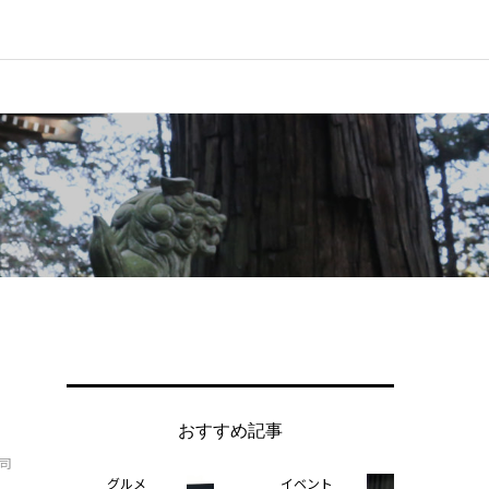
おすすめ記事
司
グルメ
イベント