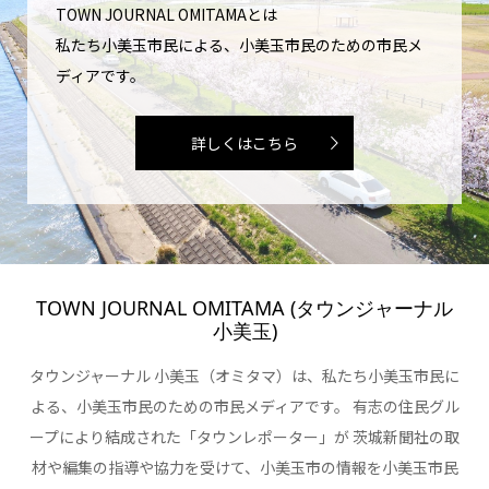
TOWN JOURNAL OMITAMAとは
私たち小美玉市民による、小美玉市民のための市民メ
ディアです。
詳しくはこちら
TOWN JOURNAL OMITAMA (タウンジャーナル
小美玉)
タウンジャーナル 小美玉（オミタマ）は、私たち小美玉市民に
よる、小美玉市民のための市民メディアです。 有志の住民グル
ープにより結成された「タウンレポーター」が 茨城新聞社の取
材や編集の指導や協力を受けて、小美玉市の情報を小美玉市民