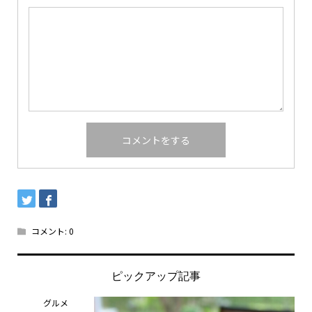
コメント:
0
ピックアップ記事
グルメ