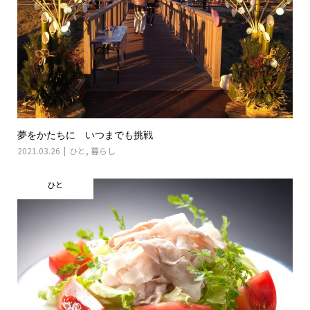
夢をかたちに いつまでも挑戦
2021.03.26
ひと
,
暮らし
ひと