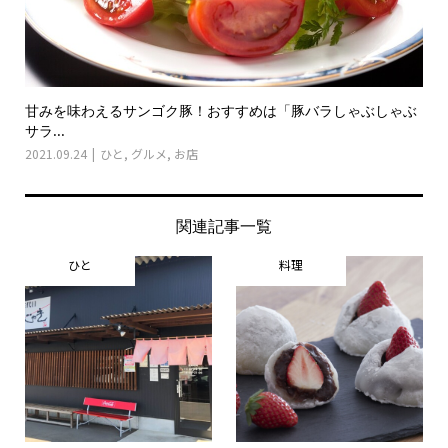
甘みを味わえるサンゴク豚！おすすめは「豚バラしゃぶしゃぶ
サラ...
2021.09.24
ひと
,
グルメ
,
お店
関連記事一覧
ひと
料理