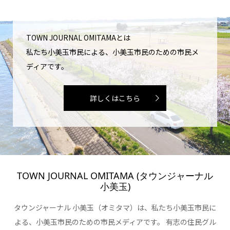
TOWN JOURNAL OMITAMAとは
私たち小美玉市民による、小美玉市民のための市民メ
ディアです。
詳しくはこちら
TOWN JOURNAL OMITAMA (タウンジャーナル
小美玉)
タウンジャーナル 小美玉（オミタマ）は、私たち小美玉市民に
よる、小美玉市民のための市民メディアです。 有志の住民グル