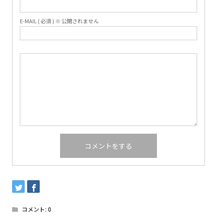
E-MAIL ( 必須 ) ※ 公開されません
コメント:
0