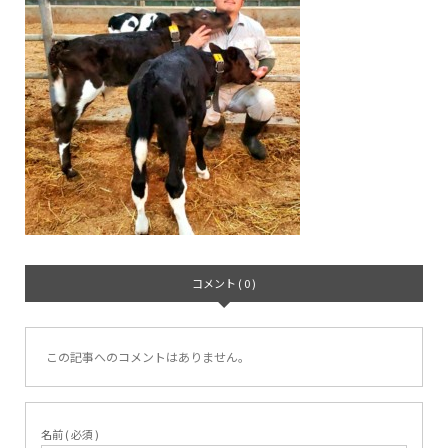
コメント ( 0 )
この記事へのコメントはありません。
名前 ( 必須 )