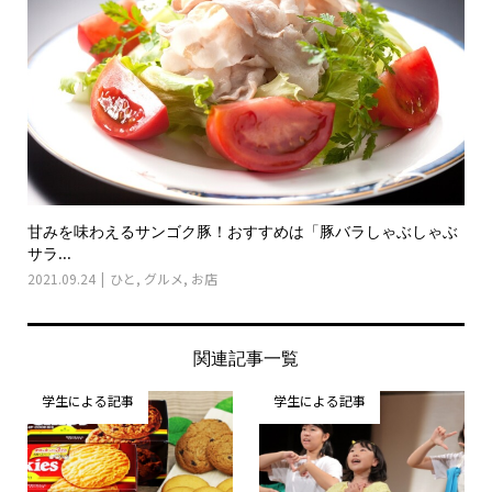
甘みを味わえるサンゴク豚！おすすめは「豚バラしゃぶしゃぶ
サラ...
2021.09.24
ひと
,
グルメ
,
お店
関連記事一覧
学生による記事
学生による記事