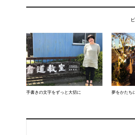
手書きの文字をずっと大切に
夢をかたち