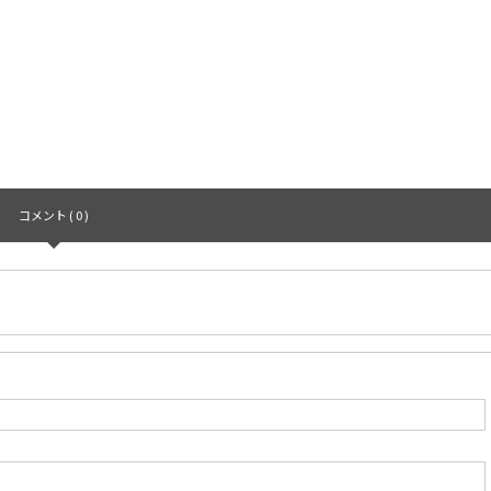
コメント ( 0 )