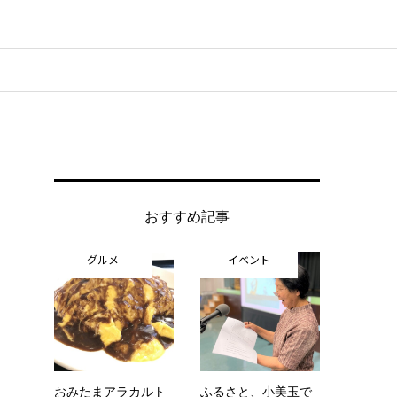
おすすめ記事
グルメ
イベント
おみたまアラカルト
ふるさと、小美玉で