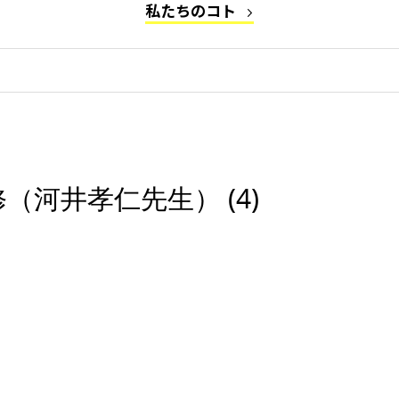
私たちのコト
河井孝仁先生） (4)