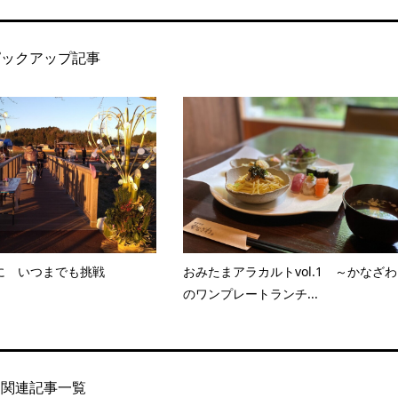
ピックアップ記事
に いつまでも挑戦
おみたまアラカルトvol.1 ～かなざわ
のワンプレートランチ...
関連記事一覧