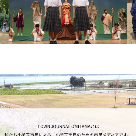
TOWN JOURNAL OMITAMAとは
私たち小美玉市民による、小美玉市民のための市民メディアです。