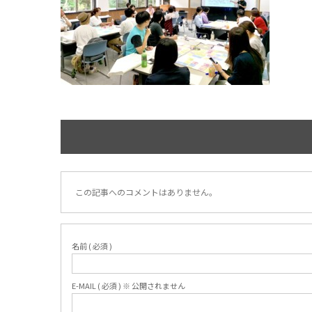
この記事へのコメントはありません。
名前 ( 必須 )
E-MAIL ( 必須 ) ※ 公開されません