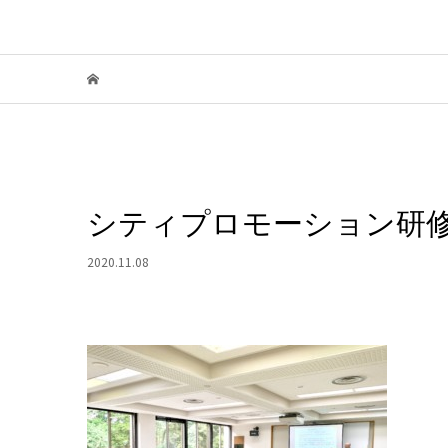
シティプロモーション研修（
2020.11.08