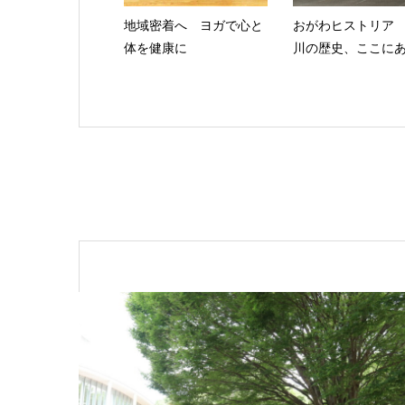
地域密着へ ヨガで心と
おがわヒストリア
体を健康に
川の歴史、ここに