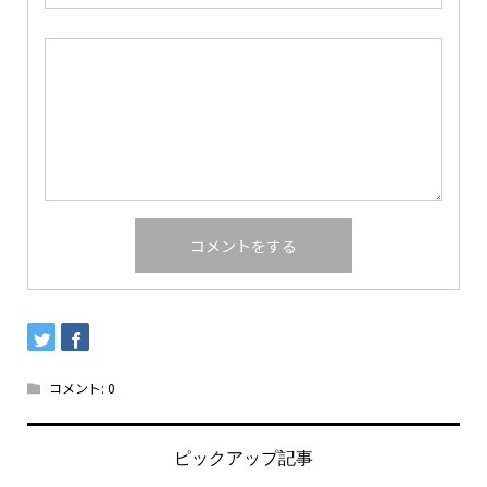
コメント:
0
ピックアップ記事