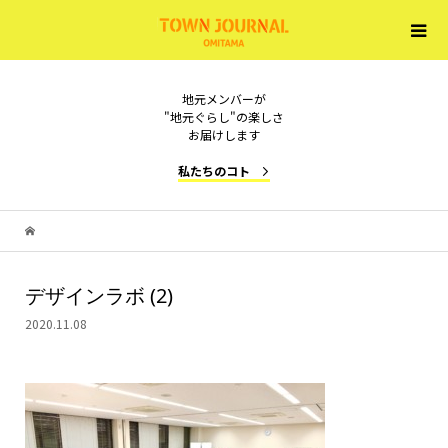
地元メンバーが
"地元ぐらし"の楽しさ
お届けします
私たちのコト
デザインラボ (2)
2020.11.08