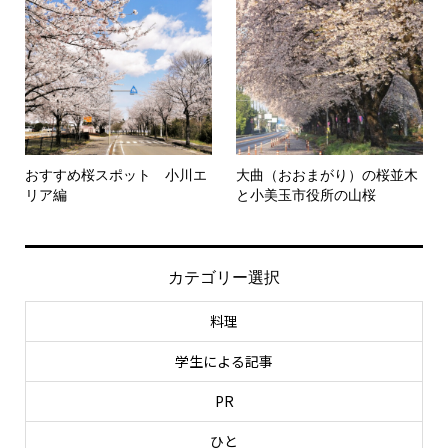
おすすめ桜スポット 小川エ
大曲（おおまがり）の桜並木
リア編
と小美玉市役所の山桜
カテゴリー選択
料理
学生による記事
PR
ひと