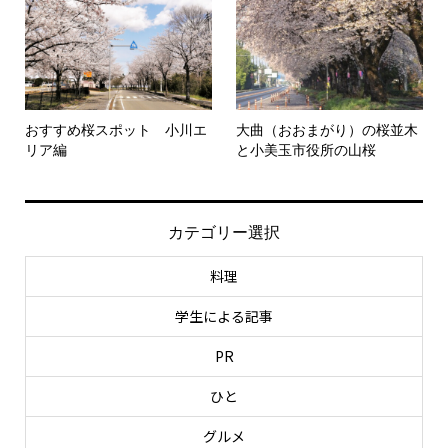
おすすめ桜スポット 小川エ
大曲（おおまがり）の桜並木
リア編
と小美玉市役所の山桜
カテゴリー選択
料理
学生による記事
PR
ひと
グルメ