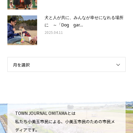
犬と人が共に、みんなが幸せになれる場所
に ～「Dog gar...
2025.04.11
月を選択
TOWN JOURNAL OMITAMAとは
私たち小美玉市民による、小美玉市民のための市民メ
ディアです。