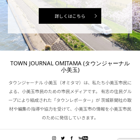
詳しくはこちら
TOWN JOURNAL OMITAMA (タウンジャーナル
小美玉)
タウンジャーナル 小美玉（オミタマ）は、私たち小美玉市民に
よる、小美玉市民のための市民メディアです。 有志の住民グル
ープにより結成された「タウンレポーター」が 茨城新聞社の取
材や編集の指導や協力を受けて、小美玉市の情報を小美玉市民
のために発信していきます。