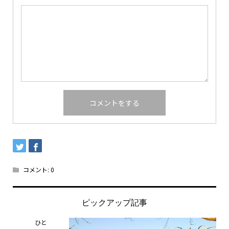
コメント:
0
ピックアップ記事
ひと