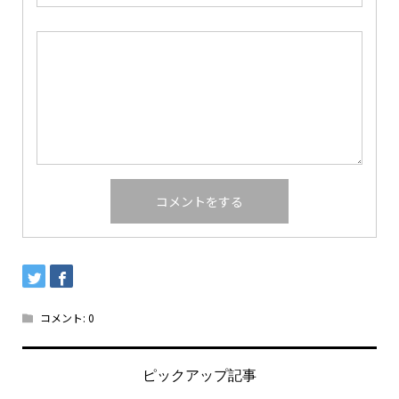
コメント:
0
ピックアップ記事