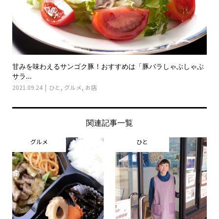
甘みを味わえるサンゴク豚！おすすめは「豚バラしゃぶしゃぶ
サラ...
2021.09.24
ひと
,
グルメ
,
お店
関連記事一覧
グルメ
ひと