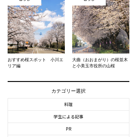
おすすめ桜スポット 小川エ
大曲（おおまがり）の桜並木
リア編
と小美玉市役所の山桜
カテゴリー選択
料理
学生による記事
PR