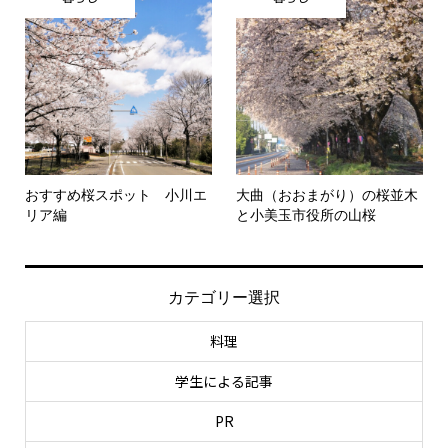
おすすめ桜スポット 小川エ
大曲（おおまがり）の桜並木
リア編
と小美玉市役所の山桜
カテゴリー選択
料理
学生による記事
PR