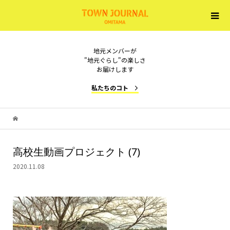
地元メンバーが
"地元ぐらし"の楽しさ
お届けします
私たちのコト
高校生動画プロジェクト (7)
2020.11.08