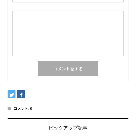
コメント:
0
ピックアップ記事