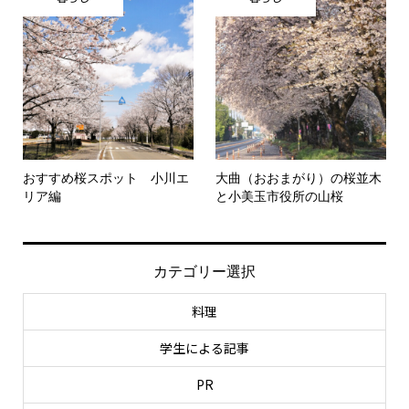
おすすめ桜スポット 小川エ
大曲（おおまがり）の桜並木
リア編
と小美玉市役所の山桜
カテゴリー選択
料理
学生による記事
PR