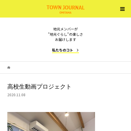
地元メンバーが
"地元ぐらし"の楽しさ
お届けします
私たちのコト
高校生動画プロジェクト
2020.11.08