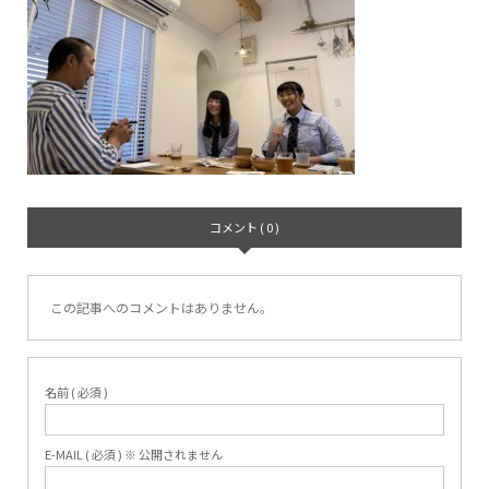
コメント ( 0 )
この記事へのコメントはありません。
名前 ( 必須 )
E-MAIL ( 必須 ) ※ 公開されません