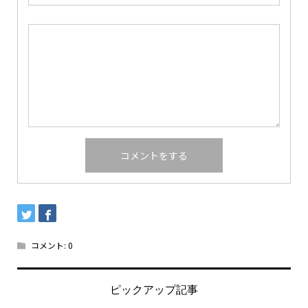
コメント:
0
ピックアップ記事