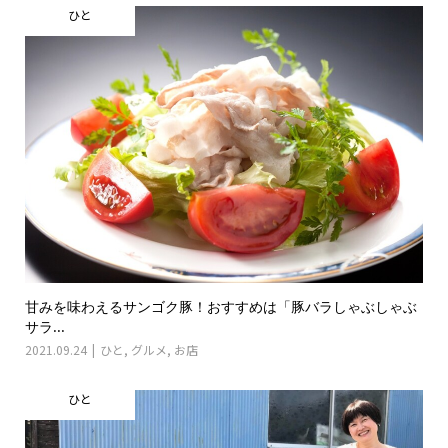
ひと
甘みを味わえるサンゴク豚！おすすめは「豚バラしゃぶしゃぶ
サラ...
2021.09.24
ひと
,
グルメ
,
お店
ひと