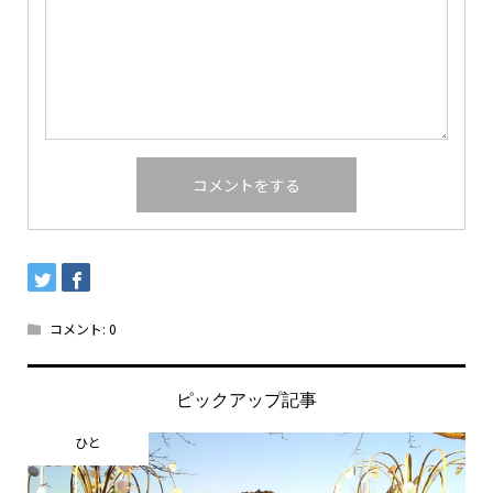
コメント:
0
ピックアップ記事
ひと