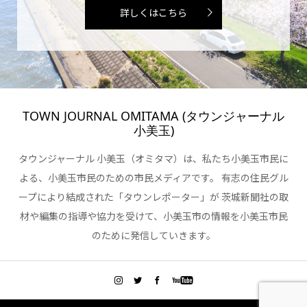
詳しくはこちら
TOWN JOURNAL OMITAMA (タウンジャーナル
小美玉)
タウンジャーナル 小美玉（オミタマ）は、私たち小美玉市民に
よる、小美玉市民のための市民メディアです。 有志の住民グル
ープにより結成された「タウンレポーター」が 茨城新聞社の取
材や編集の指導や協力を受けて、小美玉市の情報を小美玉市民
のために発信していきます。