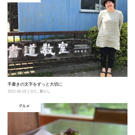
手書きの文字をずっと大切に
2021.06.18
ひと
,
暮らし
グルメ