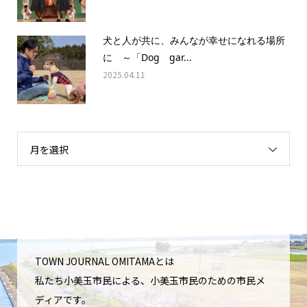
犬と人が共に、みんなが幸せになれる場所
に ～「Dog gar...
2025.04.11
月を選択
TOWN JOURNAL OMITAMAとは
私たち小美玉市民による、小美玉市民のための市民メ
ディアです。