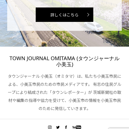
詳しくはこちら
TOWN JOURNAL OMITAMA (タウンジャーナル
小美玉)
タウンジャーナル 小美玉（オミタマ）は、私たち小美玉市民に
よる、小美玉市民のための市民メディアです。 有志の住民グル
ープにより結成された「タウンレポーター」が 茨城新聞社の取
材や編集の指導や協力を受けて、小美玉市の情報を小美玉市民
のために発信していきます。