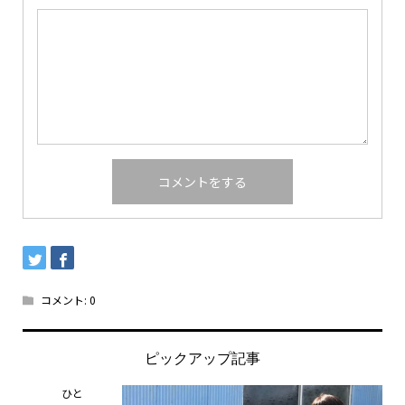
コメント:
0
ピックアップ記事
ひと