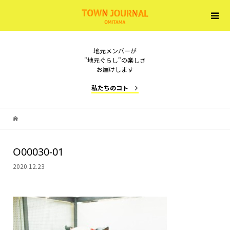
地元メンバーが
"地元ぐらし"の楽しさ
お届けします
私たちのコト
O00030-01
2020.12.23