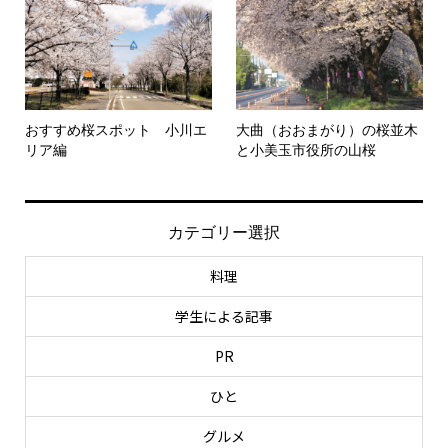
おすすめ桜スポット 小川エ
大曲（おおまがり）の桜並木
リア編
と小美玉市役所の山桜
カテゴリー選択
料理
学生による記事
PR
ひと
グルメ