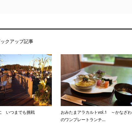
ピックアップ記事
に いつまでも挑戦
おみたまアラカルトvol.1 ～かなざわ
のワンプレートランチ...