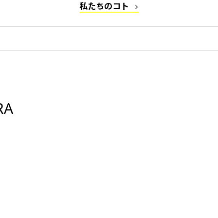
私たちのコト
RA