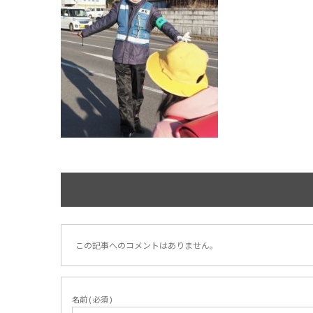
この記事へのコメントはありません。
名前 ( 必須 )