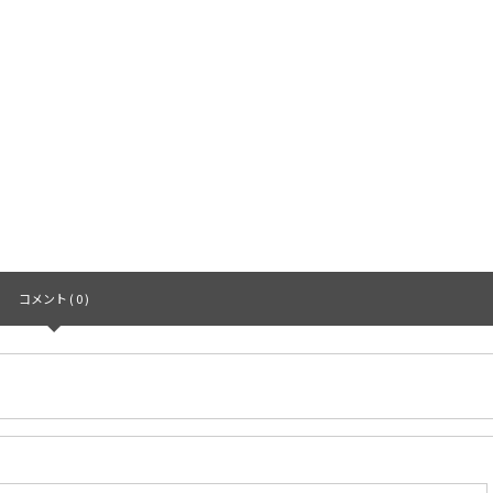
コメント ( 0 )