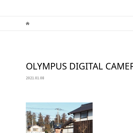
OLYMPUS DIGITAL CAME
2021.01.08