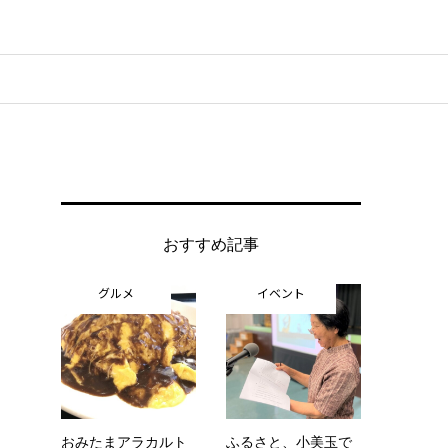
おすすめ記事
グルメ
イベント
おみたまアラカルト
ふるさと、小美玉で