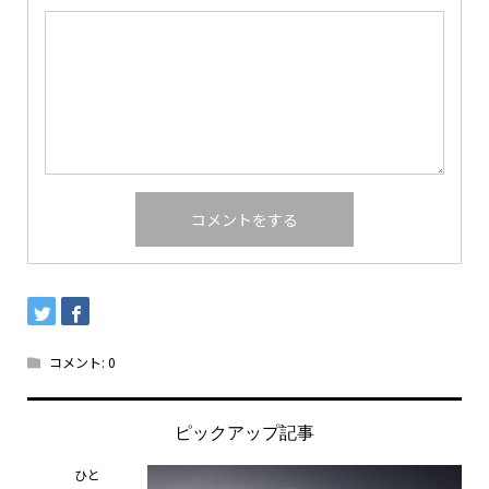
コメント:
0
ピックアップ記事
ひと