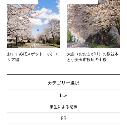
おすすめ桜スポット 小川エ
大曲（おおまがり）の桜並木
リア編
と小美玉市役所の山桜
カテゴリー選択
料理
学生による記事
PR