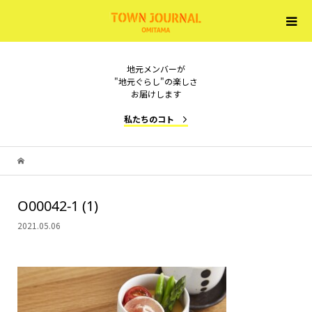
地元メンバーが
"地元ぐらし"の楽しさ
お届けします
私たちのコト
O00042-1 (1)
2021.05.06