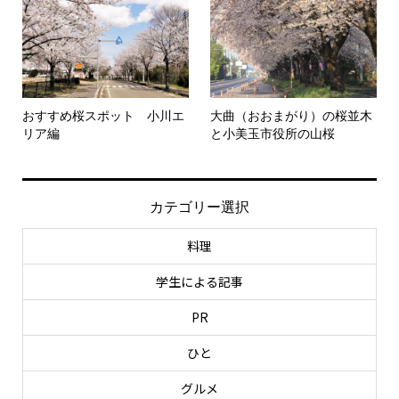
おすすめ桜スポット 小川エ
大曲（おおまがり）の桜並木
リア編
と小美玉市役所の山桜
カテゴリー選択
料理
学生による記事
PR
ひと
グルメ