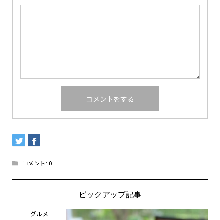
コメント:
0
ピックアップ記事
グルメ