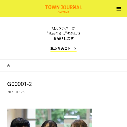
地元メンバーが
"地元ぐらし"の楽しさ
お届けします
私たちのコト
G00001-2
2021.07.25