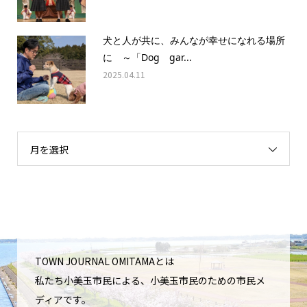
犬と人が共に、みんなが幸せになれる場所
に ～「Dog gar...
2025.04.11
月を選択
TOWN JOURNAL OMITAMAとは
私たち小美玉市民による、小美玉市民のための市民メ
ディアです。