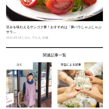
甘みを味わえるサンゴク豚！おすすめは「豚バラしゃぶしゃぶ
サラ...
2021.09.24
ひと
,
グルメ
,
お店
関連記事一覧
ひと
学生による記事