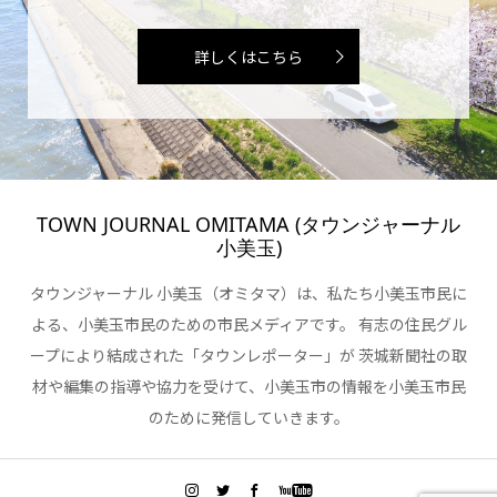
詳しくはこちら
TOWN JOURNAL OMITAMA (タウンジャーナル
小美玉)
タウンジャーナル 小美玉（オミタマ）は、私たち小美玉市民に
よる、小美玉市民のための市民メディアです。 有志の住民グル
ープにより結成された「タウンレポーター」が 茨城新聞社の取
材や編集の指導や協力を受けて、小美玉市の情報を小美玉市民
のために発信していきます。