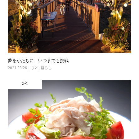
夢をかたちに いつまでも挑戦
2021.03.26
ひと
,
暮らし
ひと