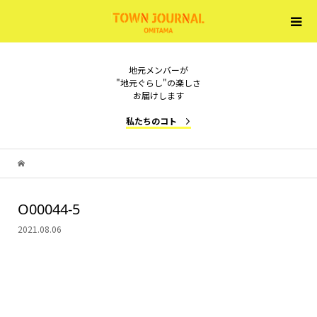
地元メンバーが
"地元ぐらし"の楽しさ
お届けします
私たちのコト
O00044-5
2021.08.06