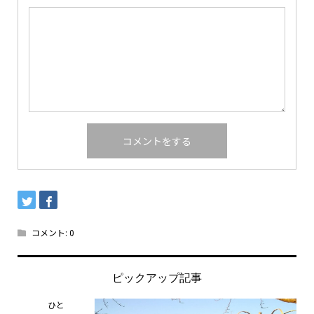
コメント:
0
ピックアップ記事
ひと