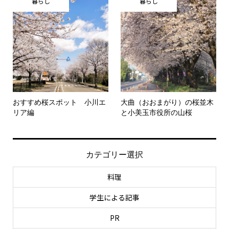
暮らし
暮らし
おすすめ桜スポット 小川エ
大曲（おおまがり）の桜並木
リア編
と小美玉市役所の山桜
カテゴリー選択
料理
学生による記事
PR