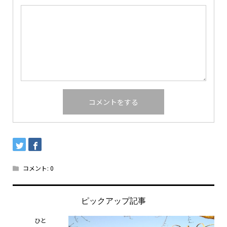
コメント:
0
ピックアップ記事
ひと