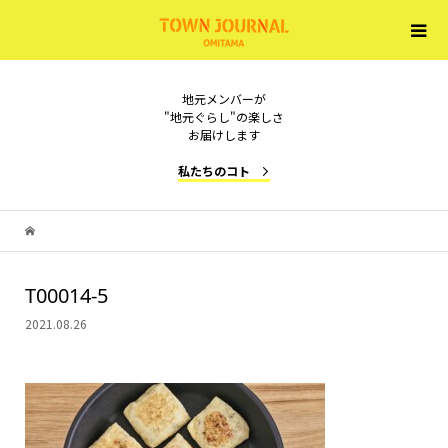
地元メンバーが
"地元ぐらし"の楽しさ
お届けします
私たちのコト
T00014-5
2021.08.26