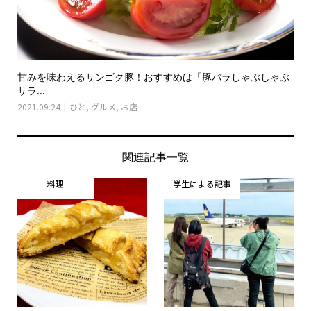
甘みを味わえるサンゴク豚！おすすめは「豚バラしゃぶしゃぶ
サラ...
2021.09.24
ひと
,
グルメ
,
お店
関連記事一覧
料理
学生による記事