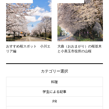
おすすめ桜スポット 小川エ
大曲（おおまがり）の桜並木
リア編
と小美玉市役所の山桜
カテゴリー選択
料理
学生による記事
PR