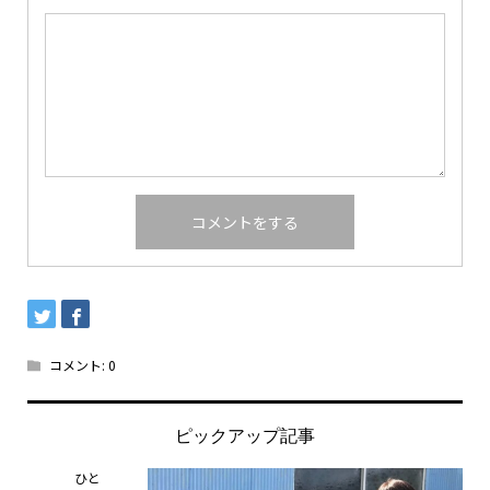
コメント:
0
ピックアップ記事
ひと