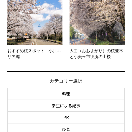
おすすめ桜スポット 小川エ
大曲（おおまがり）の桜並木
リア編
と小美玉市役所の山桜
カテゴリー選択
料理
学生による記事
PR
ひと