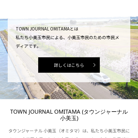
TOWN JOURNAL OMITAMAとは
私たち小美玉市民による、小美玉市民のための市民メ
ディアです。
詳しくはこちら
TOWN JOURNAL OMITAMA (タウンジャーナル
小美玉)
タウンジャーナル 小美玉（オミタマ）は、私たち小美玉市民に