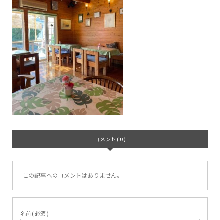
コメント ( 0 )
この記事へのコメントはありません。
名前 ( 必須 )