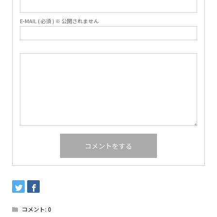
E-MAIL ( 必須 ) ※ 公開されません
コメント:
0