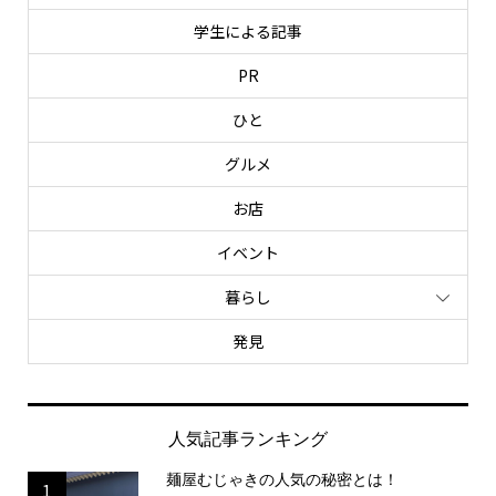
学生による記事
PR
ひと
グルメ
お店
イベント
暮らし
発見
人気記事ランキング
麺屋むじゃきの人気の秘密とは！
1