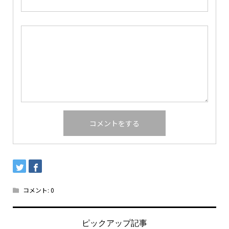
コメント:
0
ピックアップ記事