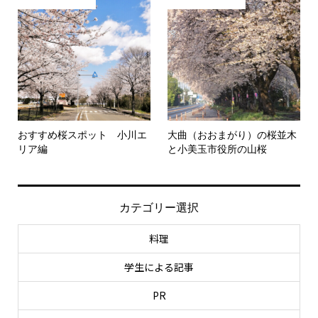
おすすめ桜スポット 小川エ
大曲（おおまがり）の桜並木
リア編
と小美玉市役所の山桜
カテゴリー選択
料理
学生による記事
PR