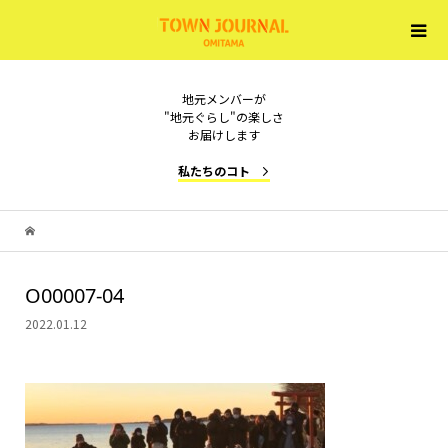
地元メンバーが
"地元ぐらし"の楽しさ
お届けします
私たちのコト
O00007-04
2022.01.12