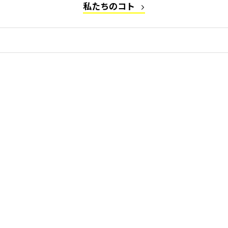
私たちのコト