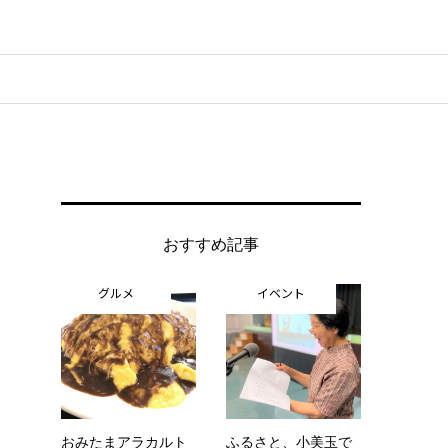
おすすめ記事
グルメ
イベント
おみたまアラカルト
ふるさと、小美玉で