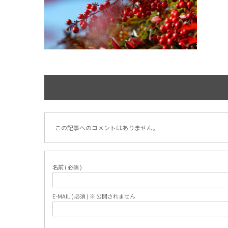
この記事へのコメントはありません。
名前 ( 必須 )
E-MAIL ( 必須 ) ※ 公開されません