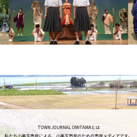
TOWN JOURNAL OMITAMAとは
私たち小美玉市民による、小美玉市民のための市民メディアです。