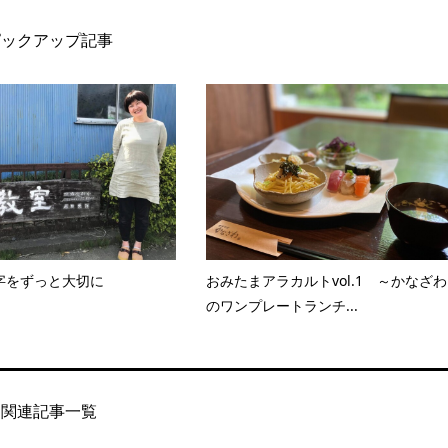
ピックアップ記事
字をずっと大切に
おみたまアラカルトvol.1 ～かなざわ
のワンプレートランチ...
関連記事一覧