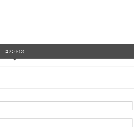
コメント ( 0 )