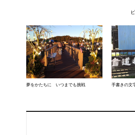
夢をかたちに いつまでも挑戦
手書きの文