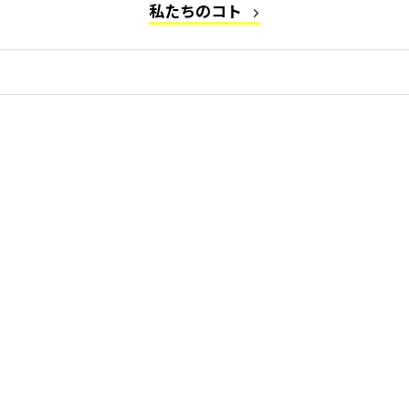
私たちのコト