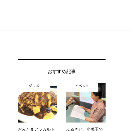
おすすめ記事
グルメ
イベント
おみたまアラカルト
ふるさと、小美玉で