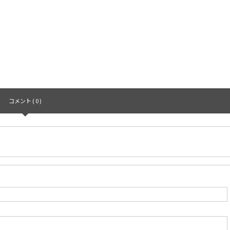
コメント ( 0 )