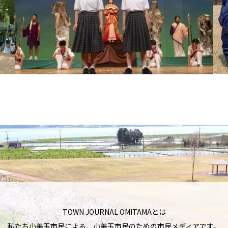
TOWN JOURNAL OMITAMAとは
私たち小美玉市民による、小美玉市民のための市民メディアです。