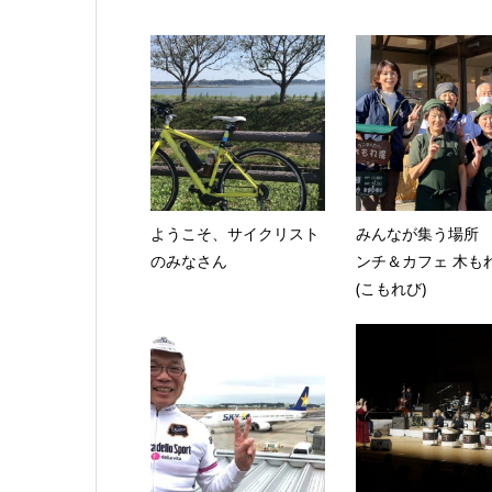
ようこそ、サイクリスト
みんなが集う場所
のみなさん
ンチ＆カフェ 木も
(こもれび)