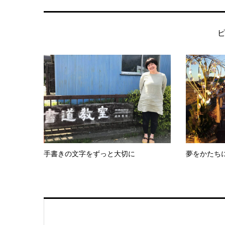
手書きの文字をずっと大切に
夢をかたち