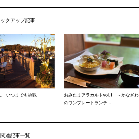
ピックアップ記事
に いつまでも挑戦
おみたまアラカルトvol.1 ～かなざわ
のワンプレートランチ...
関連記事一覧