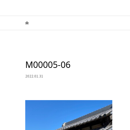
M00005-06
2022.01.31