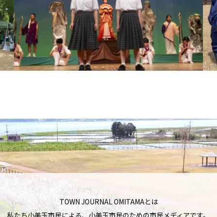
TOWN JOURNAL OMITAMAとは
私たち小美玉市民による、小美玉市民のための市民メディアです。