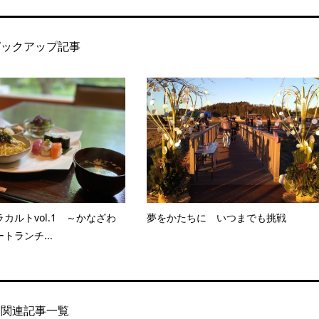
ピックアップ記事
カルトvol.1 ～かなざわ
夢をかたちに いつまでも挑戦
トランチ...
関連記事一覧