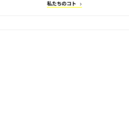
私たちのコト