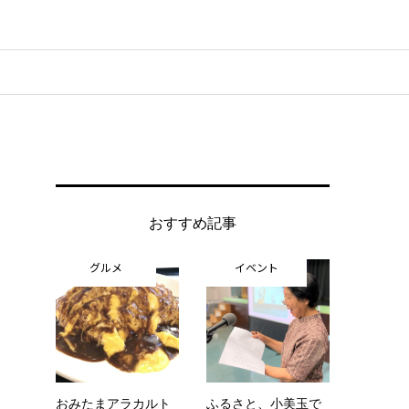
おすすめ記事
グルメ
イベント
おみたまアラカルト
ふるさと、小美玉で