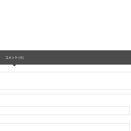
コメント ( 0 )