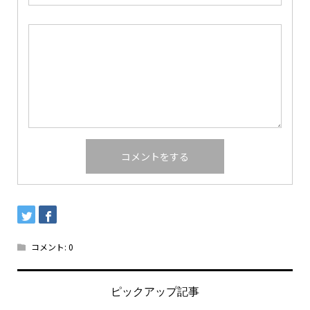
コメント:
0
ピックアップ記事