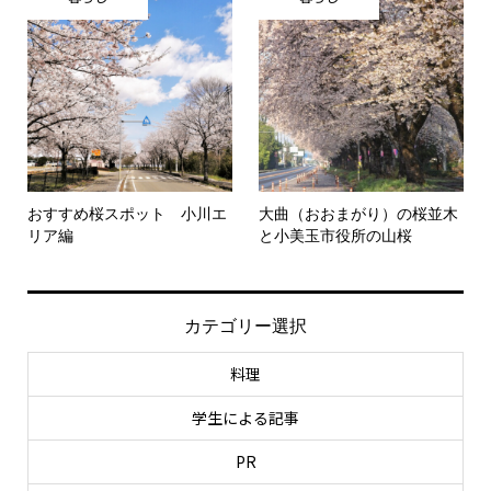
おすすめ桜スポット 小川エ
大曲（おおまがり）の桜並木
リア編
と小美玉市役所の山桜
カテゴリー選択
料理
学生による記事
PR