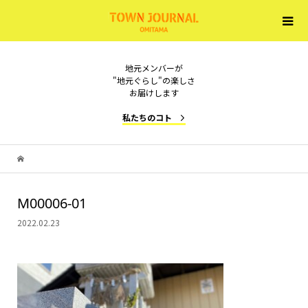
地元メンバーが
"地元ぐらし"の楽しさ
お届けします
私たちのコト
M00006-01
2022.02.23