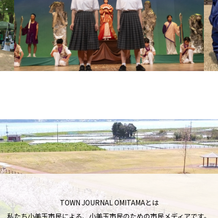
TOWN JOURNAL OMITAMAとは
私たち小美玉市民による、小美玉市民のための市民メディアです。