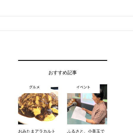
おすすめ記事
グルメ
イベント
おみたまアラカルト
ふるさと、小美玉で