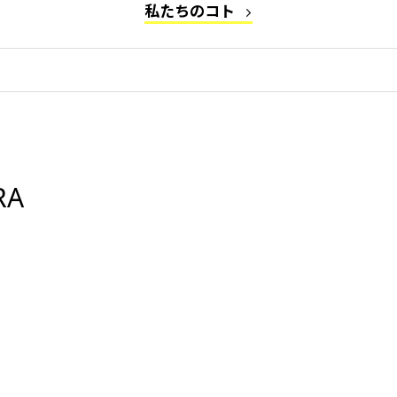
私たちのコト
RA