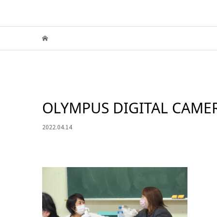
OLYMPUS DIGITAL CAME
2022.04.14