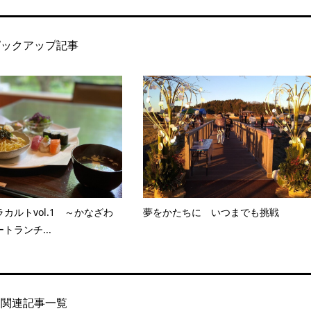
ピックアップ記事
カルトvol.1 ～かなざわ
夢をかたちに いつまでも挑戦
トランチ...
関連記事一覧