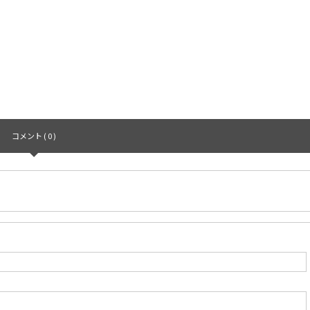
コメント ( 0 )