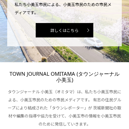
私たち小美玉市民による、小美玉市民のための市民メ
ディアです。
詳しくはこちら
TOWN JOURNAL OMITAMA (タウンジャーナル
小美玉)
タウンジャーナル 小美玉（オミタマ）は、私たち小美玉市民に
よる、小美玉市民のための市民メディアです。 有志の住民グル
ープにより結成された「タウンレポーター」が 茨城新聞社の取
材や編集の指導や協力を受けて、小美玉市の情報を小美玉市民
のために発信していきます。