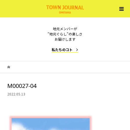
地元メンバーが
"地元ぐらし"の楽しさ
お届けします
私たちのコト
M00027-04
2022.05.13