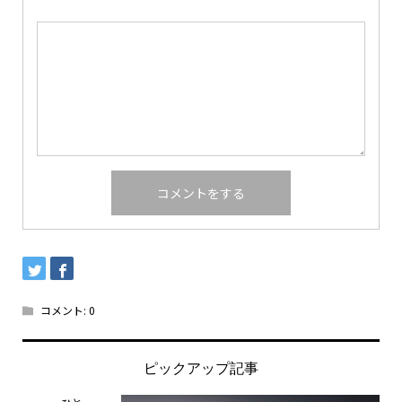
コメント:
0
ピックアップ記事