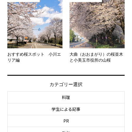
おすすめ桜スポット 小川エ
大曲（おおまがり）の桜並木
リア編
と小美玉市役所の山桜
カテゴリー選択
料理
学生による記事
PR