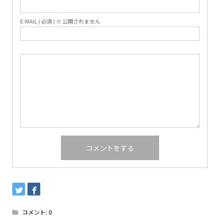
E-MAIL ( 必須 ) ※ 公開されません
コメント:
0