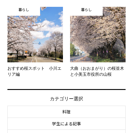
暮らし
暮らし
おすすめ桜スポット 小川エ
大曲（おおまがり）の桜並木
リア編
と小美玉市役所の山桜
カテゴリー選択
料理
学生による記事