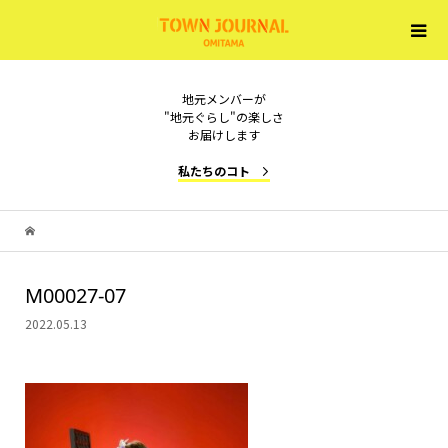
地元メンバーが
"地元ぐらし"の楽しさ
お届けします
私たちのコト
M00027-07
2022.05.13